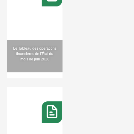
Le Tableau des opérations
financières de l’État du
mois de juin 2026