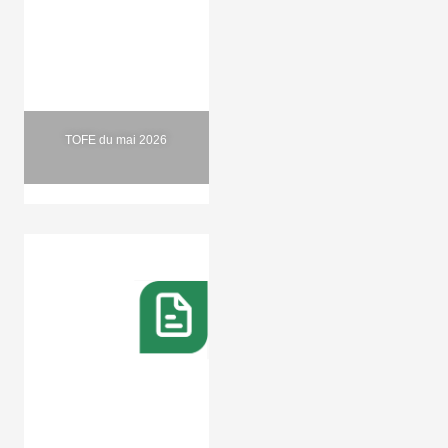
TOFE du mai 2026