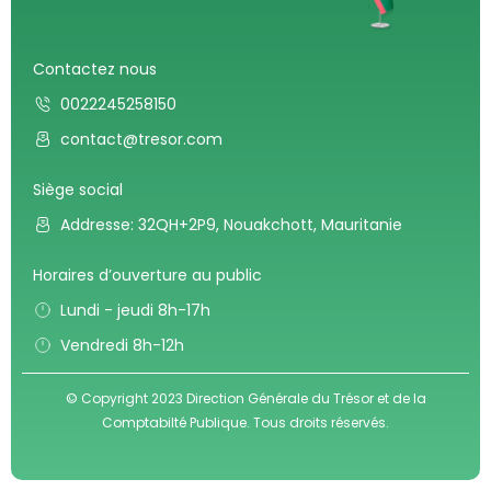
Contactez nous
0022245258150
contact@tresor.com
Siège social
Addresse: 32QH+2P9, Nouakchott, Mauritanie
Horaires d’ouverture au public
Lundi - jeudi 8h-17h
Vendredi 8h-12h
© Copyright 2023 Direction Générale du Trésor et de la
Comptabilté Publique. Tous droits réservés.